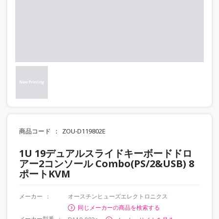
商品コード
ZOU-D119802E
1U 19デュアルスライドキーボードドロ
アー2コンソール Combo(PS/2&USB) 8
ポートKVM
メーカー
オースチンヒューズエレクトロニクス
同じメーカーの商品を検索する
メーカー型番