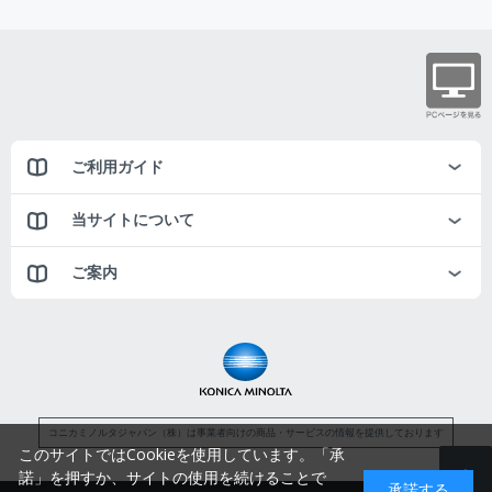
ご利用ガイド
当サイトについて
ご案内
コニカミノルタジャパン（株）は事業者向けの商品・サービスの情報を提供しております
このサイトではCookieを使用しています。「承
諾」を押すか、サイトの使用を続けることで
承諾する