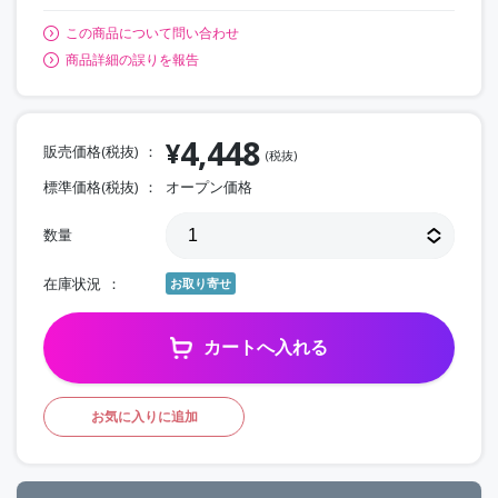
この商品について問い合わせ
商品詳細の誤りを報告
4,448
¥
販売価格(税抜)
(税抜)
標準価格(税抜)
オープン価格
数量
在庫状況
お取り寄せ
カートへ入れる
お気に入りに追加