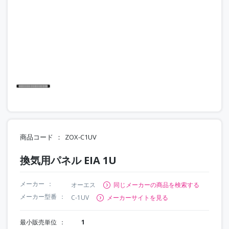
商品コード
ZOX-C1UV
換気用パネル EIA 1U
メーカー
オーエス
同じメーカーの商品を検索する
メーカー型番
C-1UV
メーカーサイトを見る
最小販売単位
1