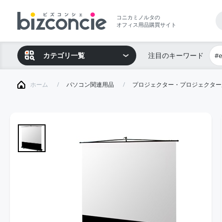
コニカミノルタの
オフィス用品購買サイト
カテゴリ一覧
注目のキーワード
#
ホーム
パソコン関連用品
プロジェクター・プロジェクター