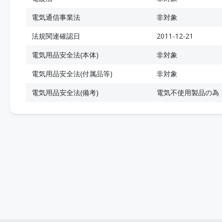
電気通信事業法
非対象
法規関連確認日
2011-12-21
電気用品安全法(本体)
非対象
電気用品安全法(付属品等)
非対象
電気用品安全法(備考)
電気不使用製品の為