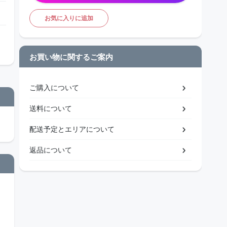
お気に入りに追加
お買い物に関するご案内
ご購入について
送料について
配送予定とエリアについて
返品について