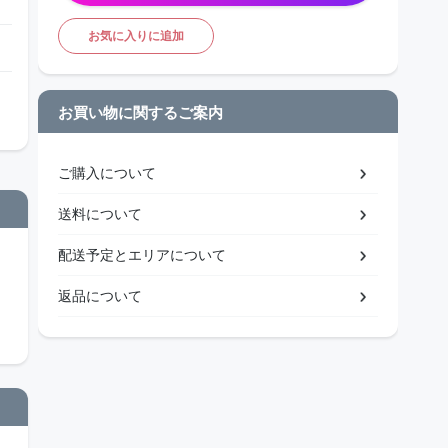
お気に入りに追加
お買い物に関するご案内
ご購入について
送料について
配送予定とエリアについて
返品について