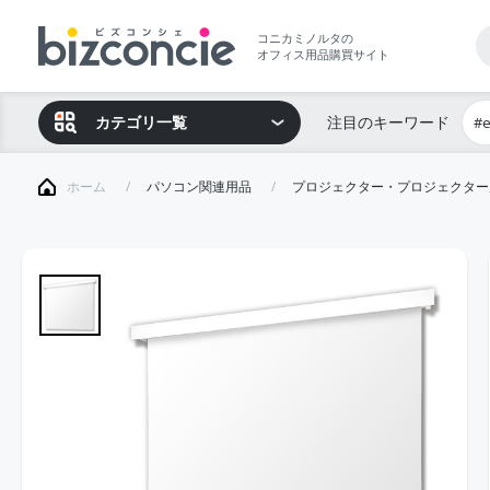
コニカミノルタの
オフィス用品購買サイト
カテゴリ一覧
注目のキーワード
#
ホーム
パソコン関連用品
プロジェクター・プロジェクター