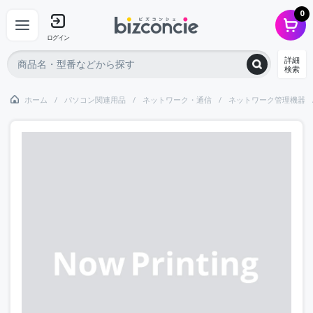
0
ログイン
詳細
検索
ホーム
パソコン関連用品
ネットワーク・通信
ネットワーク管理機器