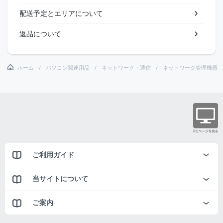
配送予定とエリアについて
返品について
ホーム
パソコン関連用品
ネットワーク・通信
ネットワーク管理機器
ご利用ガイド
当サイトについて
ご案内