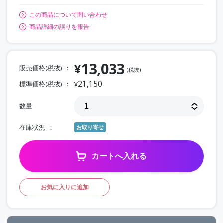
この商品について問い合わせ
商品詳細の誤りを報告
13,033
¥
販売価格(税抜)
(税抜)
21,150
標準価格(税抜)
¥
数量
在庫状況
お取り寄せ
カートへ入れる
お気に入りに追加