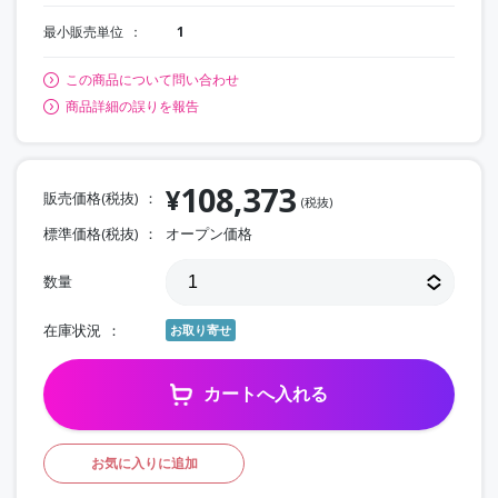
最小販売単位
1
この商品について問い合わせ
商品詳細の誤りを報告
108,373
¥
販売価格(税抜)
(税抜)
標準価格(税抜)
オープン価格
数量
在庫状況
お取り寄せ
カートへ入れる
お気に入りに追加