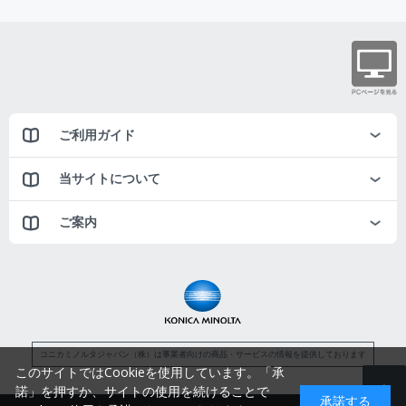
ご利用ガイド
当サイトについて
ご案内
コニカミノルタジャパン（株）は事業者向けの商品・サービスの情報を提供しております
このサイトではCookieを使用しています。「承
諾」を押すか、サイトの使用を続けることで
承諾する