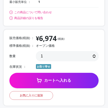
最小販売単位
1
この商品について問い合わせ
商品詳細の誤りを報告
6,974
¥
販売価格(税抜)
(税抜)
標準価格(税抜)
オープン価格
数量
在庫状況
お取り寄せ
カートへ入れる
お気に入りに追加