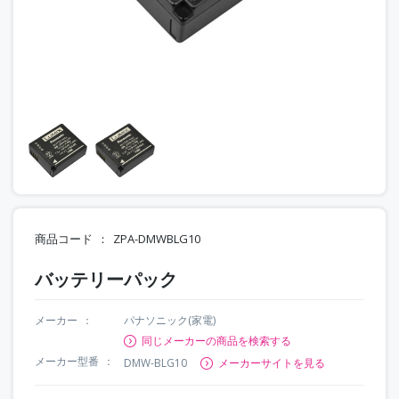
商品コード
ZPA-DMWBLG10
バッテリーパック
メーカー
パナソニック(家電)
同じメーカーの商品を検索する
メーカー型番
DMW-BLG10
メーカーサイトを見る