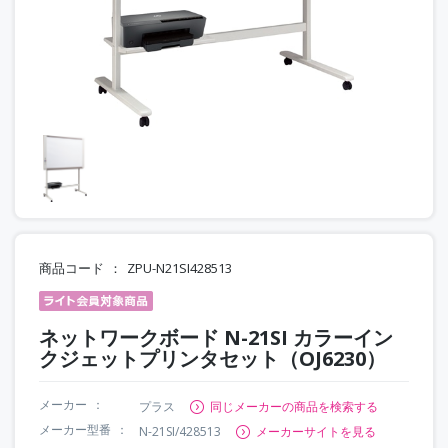
商品コード
ZPU-N21SI428513
ネットワークボード N-21SI カラーイン
クジェットプリンタセット（OJ6230）
メーカー
プラス
同じメーカーの商品を検索する
メーカー型番
N-21SI/428513
メーカーサイトを見る