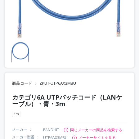
商品コード
ZPUT-UTP6AX3MBU
カテゴリ6A UTPパッチコード（LANケ
ーブル）・青・3m
3m
メーカー
PANDUIT
同じメーカーの商品を検索する
メーカー型番
UTP6AX3MBU
メーカーサイトを見る