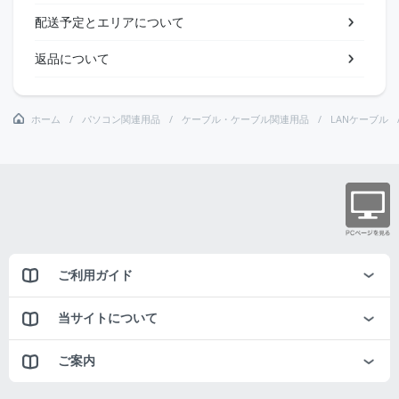
配送予定とエリアについて
返品について
ホーム
パソコン関連用品
ケーブル・ケーブル関連用品
LANケーブル
ご利用ガイド
当サイトについて
ご案内