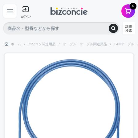
0
ログイン
詳細
検索
ホーム
パソコン関連用品
ケーブル・ケーブル関連用品
LANケーブル