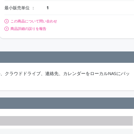
最小販売単位
1
この商品について問い合わせ
商品詳細の誤りを報告
365の電子メール、クラウドドライブ、連絡先、カレンダーをローカルNASにバッ