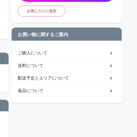
お気に入りに追加
お買い物に関するご案内
ご購入について
送料について
配送予定とエリアについて
返品について