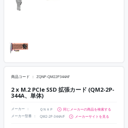
商品コード
ZQNP-QM22P344AF
2 x M.2 PCIe SSD 拡張カード (QM2-2P-
344A、単体)
メーカー
ＱＮＡＰ
同じメーカーの商品を検索する
メーカー型番
QM2-2P-344A/F
メーカーサイトを見る