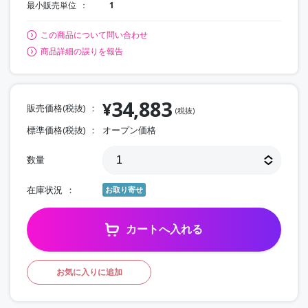
最小販売単位
1
この商品について問い合わせ
商品詳細の誤りを報告
34,883
¥
販売価格(税抜)
(税抜)
標準価格(税抜)
オープン価格
数量
在庫状況
お取り寄せ
カートへ入れる
お気に入りに追加