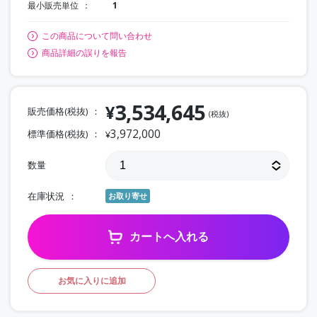
最小販売単位
1
この商品について問い合わせ
商品詳細の誤りを報告
3,534,645
¥
販売価格(税抜)
(税抜)
3,972,000
標準価格(税抜)
¥
数量
在庫状況
お取り寄せ
カートへ入れる
お気に入りに追加