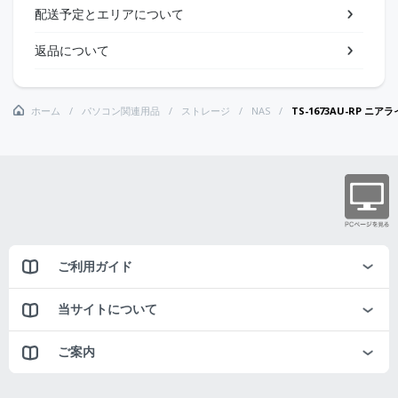
配送予定とエリアについて
返品について
ホーム
パソコン関連用品
ストレージ
NAS
TS-1673AU-RP ニアライン
ご利用ガイド
当サイトについて
ご案内