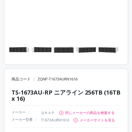
商品コード
ZQNP-T1673AURN1616
TS-1673AU-RP ニアライン 256TB (16TB
x 16)
メーカー
ＱＮＡＰ
同じメーカーの商品を検索する
メーカー型番
T1673AURN1616
メーカーサイトを見る