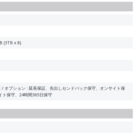
 (3TB x 8)
 / オプション : 延長保証、先出しセンドバック保守、オンサイト保
ト保守、24時間365日保守