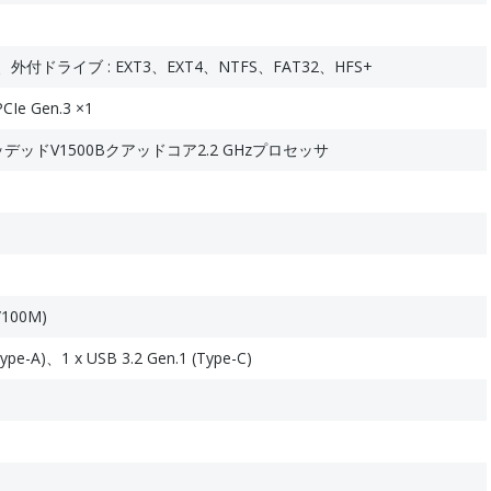
、外付ドライブ : EXT3、EXT4、NTFS、FAT32、HFS+
PCIe Gen.3 ×1
ベッデッドV1500Bクアッドコア2.2 GHzプロセッサ
G/100M)
Type-A)、1 x USB 3.2 Gen.1 (Type-C)