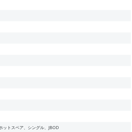
10、+ホットスペア、シングル、JBOD