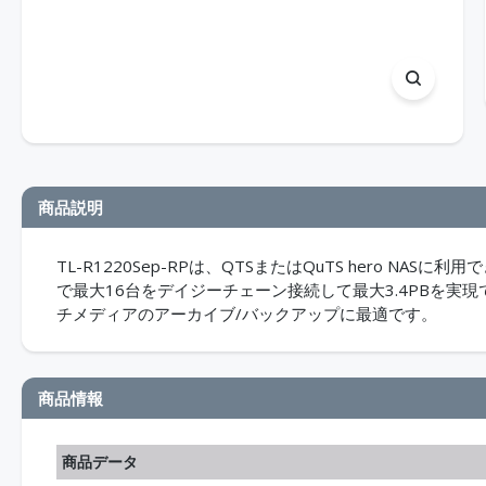
商品説明
TL-R1220Sep-RPは、QTSまたはQuTS hero NA
で最大16台をデイジーチェーン接続して最大3.4PBを
チメディアのアーカイブ/バックアップに最適です。
商品情報
商品データ