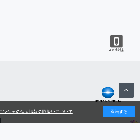
コンシェの個人情報の取扱いについて
承諾する
号