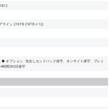
1812
アライン 216TB (18TB x 12)
 ◆ オプション : 先出しセンドバック保守、オンサイト保守、プレミ
4時間365日保守