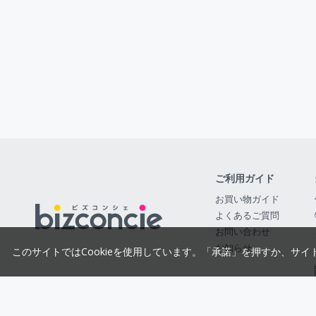
ご利用ガイド
お買い物ガイド
よくあるご質問
お問い合わせ
お知らせ
このサイトではCookieを使用しています。「承諾」を押すか、サイ