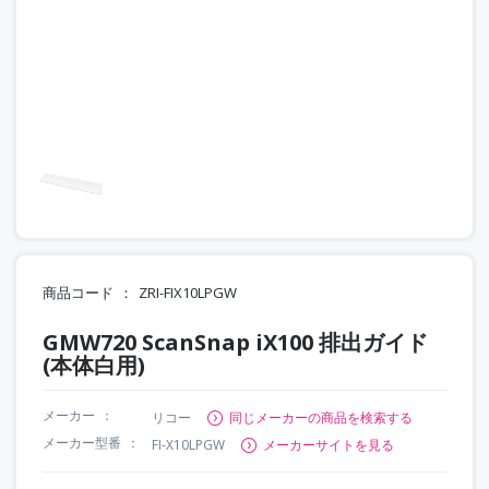
商品コード
ZRI-FIX10LPGW
GMW720 ScanSnap iX100 排出ガイド
(本体白用)
メーカー
リコー
同じメーカーの商品を検索する
メーカー型番
FI-X10LPGW
メーカーサイトを見る