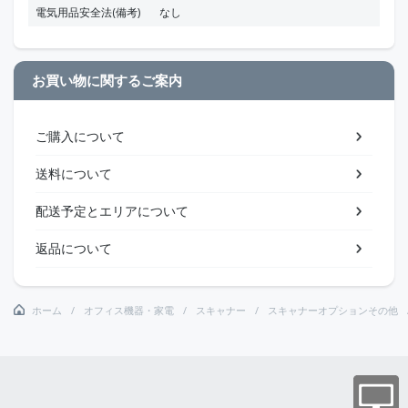
電気用品安全法(備考)
なし
お買い物に関するご案内
ご購入について
送料について
配送予定とエリアについて
返品について
ホーム
オフィス機器・家電
スキャナー
スキャナーオプションその他