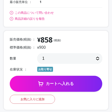
最小販売単位
1
この商品について問い合わせ
商品詳細の誤りを報告
858
¥
販売価格(税抜)
(税抜)
900
標準価格(税抜)
¥
数量
在庫状況
お取り寄せ
カートへ入れる
お気に入りに追加