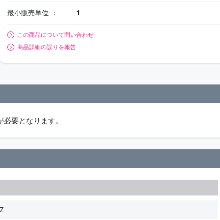
最小販売単位
1
この商品について問い合わせ
商品詳細の誤りを報告
が必要となります。
Z