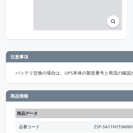
注意事項
バッテリ交換の場合は、UPS本体の製造番号と商流の確認
商品情報
商品データ
品番コード
ZSF-SA11N153A060