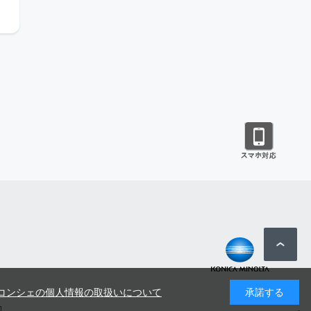
コンシェの個人情報の取扱いについて
承諾する