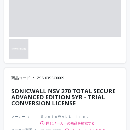
商品コード
ZSS-03SSC0009
SONICWALL NSV 270 TOTAL SECURE
ADVANCED EDITION 5YR - TRIAL
CONVERSION LICENSE
メーカー
ＳｏｎｉｃＷＡＬＬ Ｉｎｃ．
同じメーカーの商品を検索する
メーカー型番