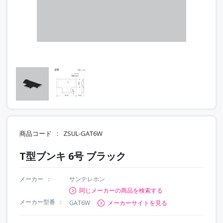
商品コード
ZSUL-GAT6W
T型ブンキ 6号 ブラック
メーカー
サンテレホン
同じメーカーの商品を検索する
メーカー型番
GAT6W
メーカーサイトを見る