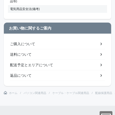
品等)
電気用品安全法(備考)
お買い物に関するご案内
ご購入について
送料について
配送予定とエリアについて
返品について
ホーム
パソコン関連用品
ケーブル・ケーブル関連用品
配線保護用品