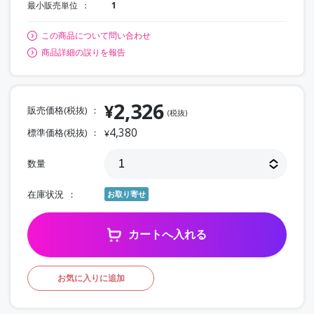
最小販売単位
1
この商品について問い合わせ
商品詳細の誤りを報告
2,326
¥
販売価格(税抜)
(税抜)
4,380
標準価格(税抜)
¥
数量
在庫状況
お取り寄せ
カートへ入れる
お気に入りに追加