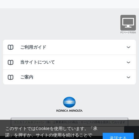
ご利用ガイド
当サイトについて
ご案内
コニカミノルタジャパン（株）は事業者向けの商品・サービスの情報を提供しております
このサイトではCookieを使用しています。「承
諾」を押すか、サイトの使用を続けることで
承諾する