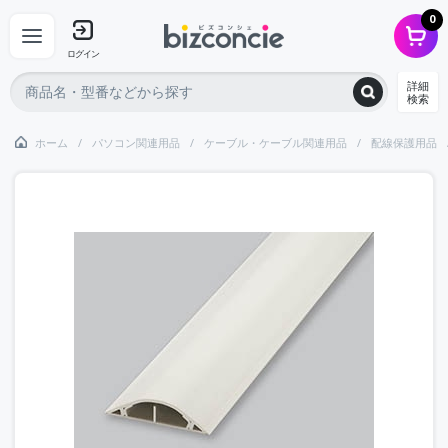
0
ログイン
詳細
検索
ホーム
パソコン関連用品
ケーブル・ケーブル関連用品
配線保護用品