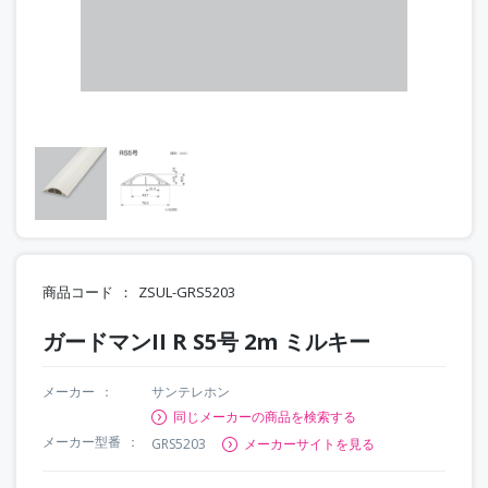
商品コード
ZSUL-GRS5203
ガードマンII R S5号 2m ミルキー
メーカー
サンテレホン
同じメーカーの商品を検索する
メーカー型番
GRS5203
メーカーサイトを見る