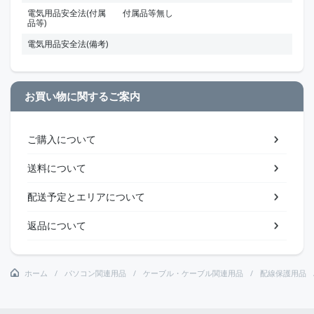
電気用品安全法(付属
付属品等無し
品等)
電気用品安全法(備考)
お買い物に関するご案内
ご購入について
送料について
配送予定とエリアについて
返品について
ホーム
パソコン関連用品
ケーブル・ケーブル関連用品
配線保護用品