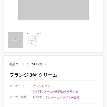
商品コード
ZSUL-MDF35
フランジ 3号 クリーム
メーカー
サンテレホン
同じメーカーの商品を検索する
メーカー型番
MDF35
メーカーサイトを見る