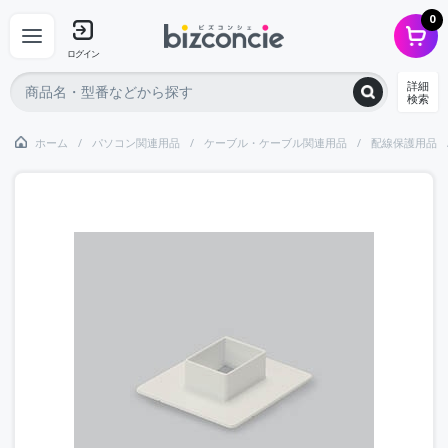
0
ログイン
詳細
検索
ホーム
パソコン関連用品
ケーブル・ケーブル関連用品
配線保護用品