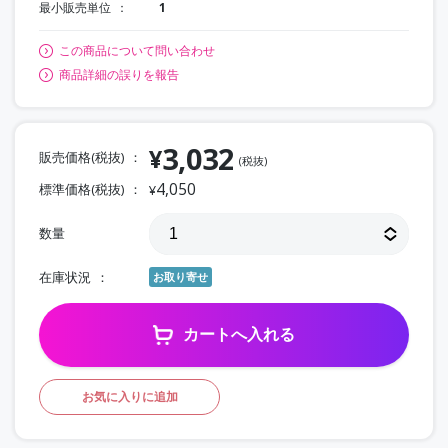
最小販売単位
1
この商品について問い合わせ
商品詳細の誤りを報告
3,032
¥
販売価格(税抜)
(税抜)
4,050
標準価格(税抜)
¥
数量
在庫状況
お取り寄せ
カートへ入れる
お気に入りに追加