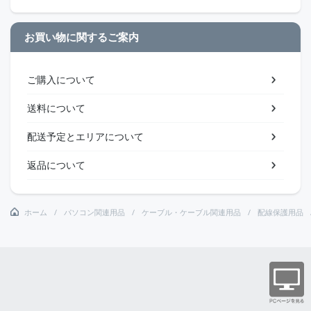
お買い物に関するご案内
ご購入について
送料について
配送予定とエリアについて
返品について
ホーム
パソコン関連用品
ケーブル・ケーブル関連用品
配線保護用品