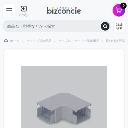
0
ログイン
詳細
検索
ホーム
パソコン関連用品
ケーブル・ケーブル関連用品
配線保護用品