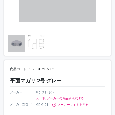
商品コード
ZSUL-MDM121
平面マガリ 2号 グレー
メーカー
サンテレホン
同じメーカーの商品を検索する
メーカー型番
MDM121
メーカーサイトを見る