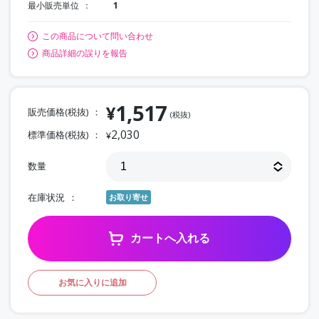
最小販売単位
1
この商品について問い合わせ
商品詳細の誤りを報告
1,517
¥
販売価格(税抜)
(税抜)
2,030
標準価格(税抜)
¥
数量
在庫状況
お取り寄せ
カートへ入れる
お気に入りに追加