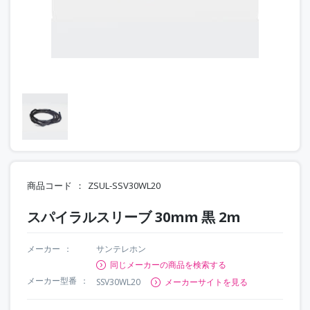
商品コード
ZSUL-SSV30WL20
スパイラルスリーブ 30mm 黒 2m
メーカー
サンテレホン
同じメーカーの商品を検索する
メーカー型番
SSV30WL20
メーカーサイトを見る