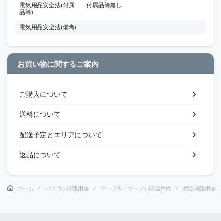
電気用品安全法(付属
付属品等無し
品等)
電気用品安全法(備考)
お買い物に関するご案内
ご購入について
送料について
配送予定とエリアについて
返品について
ホーム
パソコン関連用品
ケーブル・ケーブル関連用品
配線保護用品