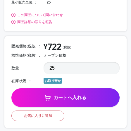
最小販売単位
25
この商品について問い合わせ
商品詳細の誤りを報告
722
¥
販売価格(税抜)
(税抜)
標準価格(税抜)
オープン価格
数量
在庫状況
お取り寄せ
カートへ入れる
お気に入りに追加