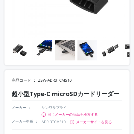
商品コード
ZSW-ADR3TCMS10
超小型Type-C microSDカードリーダー
メーカー
サンワサプライ
同じメーカーの商品を検索する
メーカー型番
ADR-3TCMS10
メーカーサイトを見る