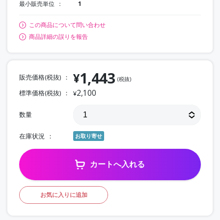
最小販売単位
1
この商品について問い合わせ
商品詳細の誤りを報告
1,443
¥
販売価格(税抜)
(税抜)
2,100
標準価格(税抜)
¥
数量
在庫状況
お取り寄せ
カートへ入れる
お気に入りに追加