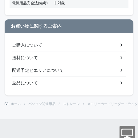
電気用品安全法(備考)
非対象
お買い物に関するご案内
ご購入について
送料について
配送予定とエリアについて
返品について
ホーム
パソコン関連用品
ストレージ
メモリーカードリーダー・ライタ