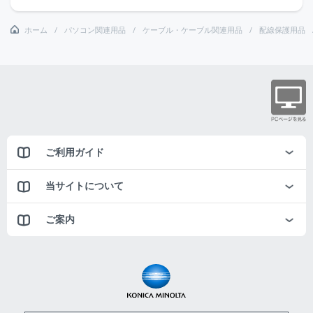
ホーム
パソコン関連用品
ケーブル・ケーブル関連用品
配線保護用品
ご利用ガイド
当サイトについて
ご案内