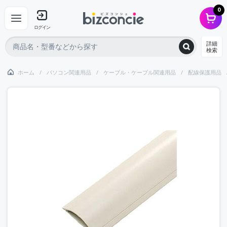
0
ログイン
詳細
検索
ホーム
パソコン関連用品
ケーブル・ケーブル関連用品
配線保護用品