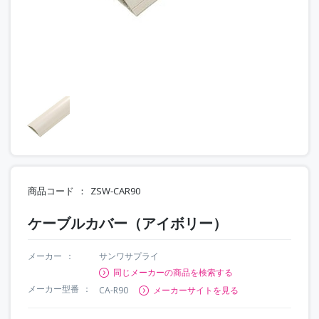
商品コード
ZSW-CAR90
ケーブルカバー（アイボリー）
メーカー
サンワサプライ
同じメーカーの商品を検索する
メーカー型番
CA-R90
メーカーサイトを見る