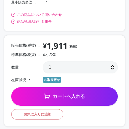
最小販売単位
1
この商品について問い合わせ
商品詳細の誤りを報告
1,911
¥
販売価格(税抜)
(税抜)
2,780
標準価格(税抜)
¥
数量
在庫状況
お取り寄せ
カートへ入れる
お気に入りに追加