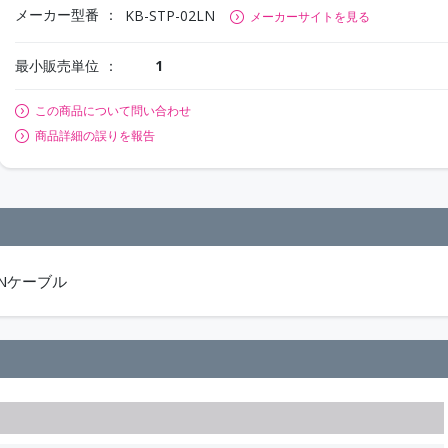
メーカー型番
KB-STP-02LN
メーカーサイトを見る
最小販売単位
1
この商品について問い合わせ
商品詳細の誤りを報告
ANケーブル