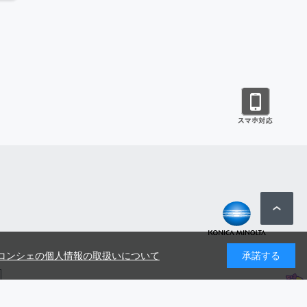
コンシェの個人情報の取扱いについて
承諾する