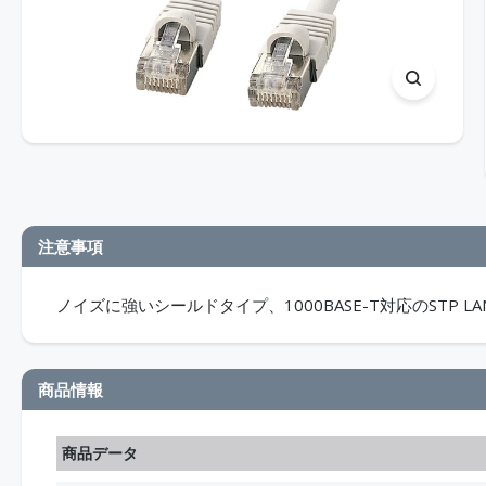
注意事項
ノイズに強いシールドタイプ、1000BASE-T対応のSTP L
商品情報
商品データ