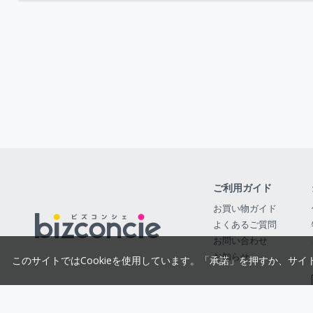
ご利用ガイド
お買い物ガイド
よくあるご質問
お問い合わせ
お知らせ
このサイトではCookieを使用しています。「承諾」を押すか、サイ