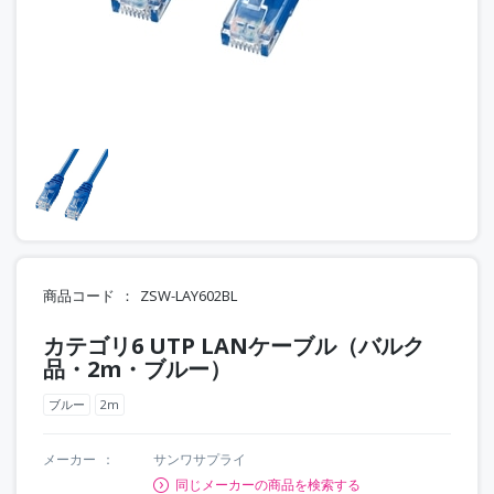
商品コード
ZSW-LAY602BL
カテゴリ6 UTP LANケーブル（バルク
品・2m・ブルー）
ブルー
2m
メーカー
サンワサプライ
同じメーカーの商品を検索する