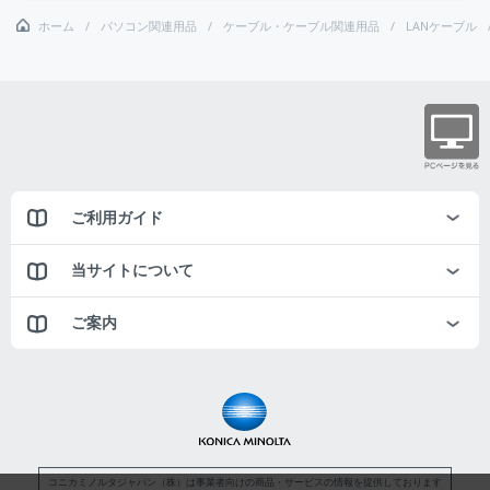
ホーム
パソコン関連用品
ケーブル・ケーブル関連用品
LANケーブル
ご利用ガイド
当サイトについて
ご案内
コニカミノルタジャパン（株）は事業者向けの商品・サービスの情報を提供しております