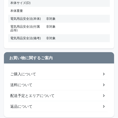
本体サイズ(D)
本体重量
電気用品安全法(本体)
非対象
電気用品安全法(付属
非対象
品等)
電気用品安全法(備考)
非対象
お買い物に関するご案内
ご購入について
送料について
配送予定とエリアについて
返品について