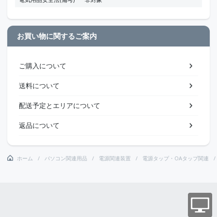
お買い物に関するご案内
ご購入について
送料について
配送予定とエリアについて
返品について
ホーム
パソコン関連用品
電源関連装置
電源タップ・OAタップ関連