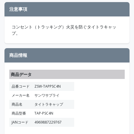
注意事項
コンセント（トラッキング）火災を防ぐタイトラキャッ
プ。
商品情報
商品データ
品番コード
ZSW-TAPPSC4N
メーカー名
サンワサプライ
商品名
タイトラキャップ
商品型番
TAP-PSC4N
JANコード
4969887229767