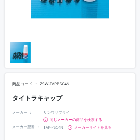
商品コード
ZSW-TAPPSC4N
タイトラキャップ
メーカー
サンワサプライ
同じメーカーの商品を検索する
メーカー型番
TAP-PSC4N
メーカーサイトを見る