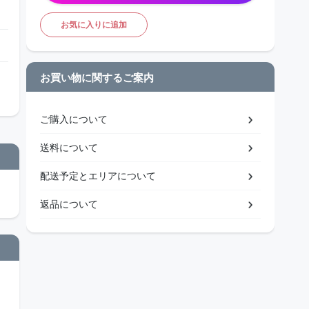
お気に入りに追加
お買い物に関するご案内
ご購入について
送料について
配送予定とエリアについて
返品について