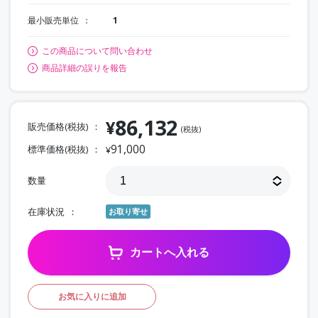
最小販売単位
1
この商品について問い合わせ
商品詳細の誤りを報告
86,132
¥
販売価格(税抜)
(税抜)
91,000
標準価格(税抜)
¥
数量
在庫状況
お取り寄せ
カートへ入れる
お気に入りに追加