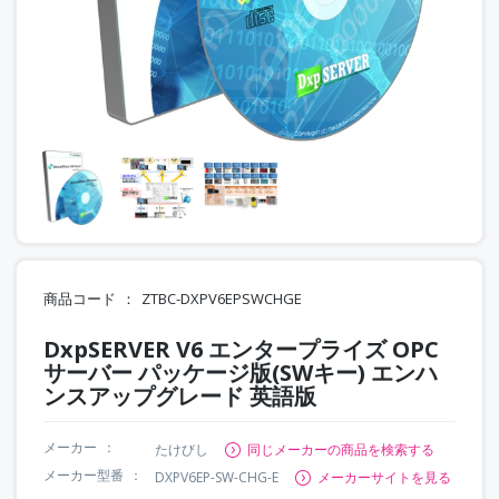
商品コード
ZTBC-DXPV6EPSWCHGE
DxpSERVER V6 エンタープライズ OPC
サーバー パッケージ版(SWキー) エンハ
ンスアップグレード 英語版
メーカー
たけびし
同じメーカーの商品を検索する
メーカー型番
DXPV6EP-SW-CHG-E
メーカーサイトを見る