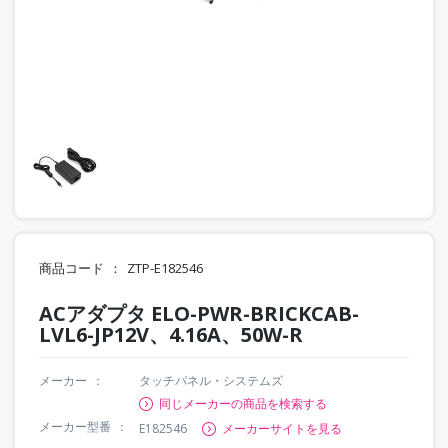
商品コード
ZTP-E182546
ACアダプタ ELO-PWR-BRICKCAB-
LVL6-JP12V、4.16A、50W-R
メーカー
タッチパネル・システムズ
同じメーカーの商品を検索する
メーカー型番
E182546
メーカーサイトを見る