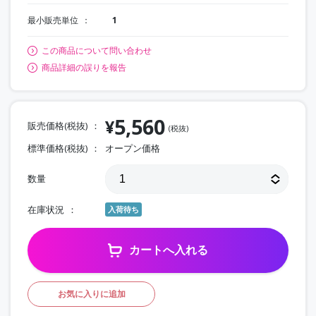
最小販売単位
1
この商品について問い合わせ
商品詳細の誤りを報告
5,560
¥
販売価格(税抜)
(税抜)
標準価格(税抜)
オープン価格
数量
在庫状況
入荷待ち
カートへ入れる
お気に入りに追加