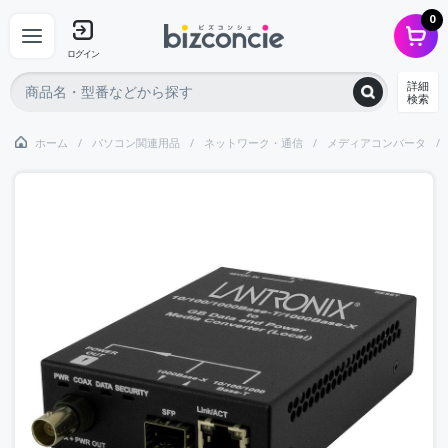
0
ログイン
詳細
検索
ホーム
パソコン関連用品
ネットワーク・通信
メディアコンバータ