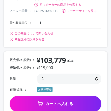
同じメーカーの商品を検索する
メーカー型番
EOCPSE4020-110
メーカーサイトを見る
最小販売単位
1
この商品について問い合わせ
商品詳細の誤りを報告
103,779
¥
販売価格(税抜)
(税抜)
119,000
標準価格(税抜)
¥
数量
在庫状況
お取り寄せ
カートへ入れる