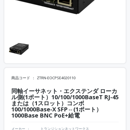
商品コード
ZTRN-EOCPSE4020110
同軸イーサネット・エクステンダ ローカ
ル側(1ポート）10/100/1000BaseT RJ-45
または（1スロット）コンボ
100/1000Base-X SFP⇔(1ポート）
1000Base BNC PoE+給電
メーカー
トランジションネットワークス