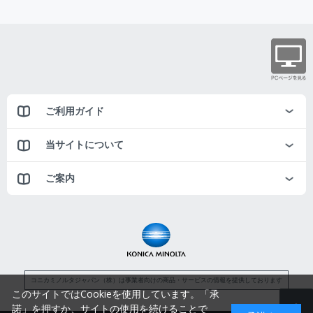
ご利用ガイド
当サイトについて
ご案内
コニカミノルタジャパン（株）は事業者向けの商品・サービスの情報を提供しております
このサイトではCookieを使用しています。「承
諾」を押すか、サイトの使用を続けることで