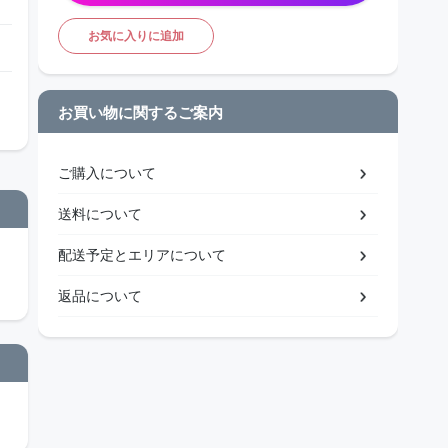
お気に入りに追加
お買い物に関するご案内
ご購入について
送料について
配送予定とエリアについて
返品について