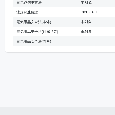
電気通信事業法
非対象
法規関連確認日
20150401
電気用品安全法(本体)
非対象
電気用品安全法(付属品等)
非対象
電気用品安全法(備考)