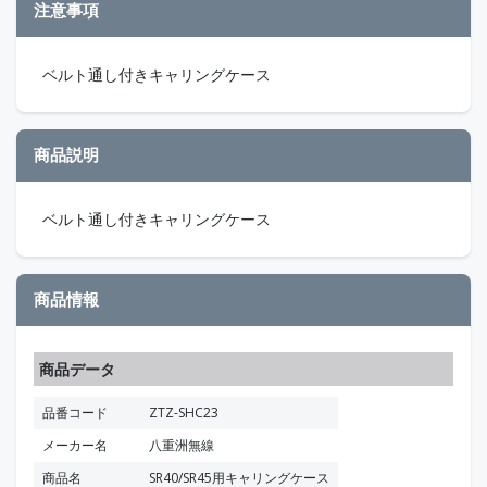
注意事項
ベルト通し付きキャリングケース
商品説明
ベルト通し付きキャリングケース
商品情報
商品データ
品番コード
ZTZ-SHC23
メーカー名
八重洲無線
商品名
SR40/SR45用キャリングケース