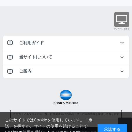
ご利用ガイド
当サイトについて
ご案内
コニカミノルタジャパン（株）は事業者向けの商品・サービスの情報を提供しております
このサイトではCookieを使用しています。「承
諾」を押すか、サイトの使用を続けることで
承諾する