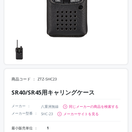
商品コード
ZTZ-SHC23
SR40/SR45用キャリングケース
メーカー
八重洲無線
同じメーカーの商品を検索する
メーカー型番
SHC-23
メーカーサイトを見る
最小販売単位
1