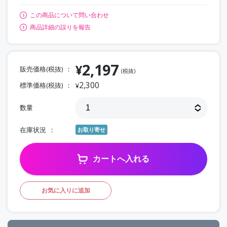
この商品について問い合わせ
商品詳細の誤りを報告
2,197
¥
販売価格(税抜)
(税抜)
2,300
標準価格(税抜)
¥
数量
在庫状況
お取り寄せ
カートへ入れる
お気に入りに追加