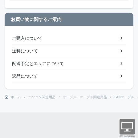
お買い物に関するご案内
ご購入について
送料について
配送予定とエリアについて
返品について
ホーム
パソコン関連用品
ケーブル・ケーブル関連用品
LANケーブル