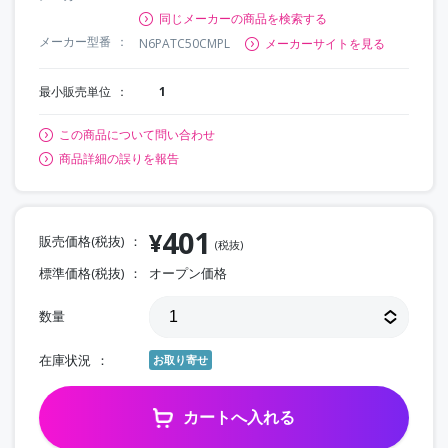
同じメーカーの商品を検索する
メーカー型番
N6PATC50CMPL
メーカーサイトを見る
最小販売単位
1
この商品について問い合わせ
商品詳細の誤りを報告
401
¥
販売価格(税抜)
(税抜)
標準価格(税抜)
オープン価格
数量
在庫状況
お取り寄せ
カートへ入れる