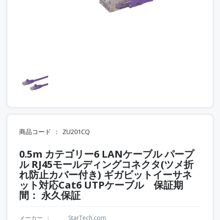
商品コード
ZU201CQ
0.5m カテゴリー6 LANケーブル パープ
ル RJ45モールディングコネクタ(ツメ折
れ防止カバー付き) ギガビットイーサネ
ット対応Cat6 UTPケーブル 保証期
間： 永久保証
メーカー
StarTech.com