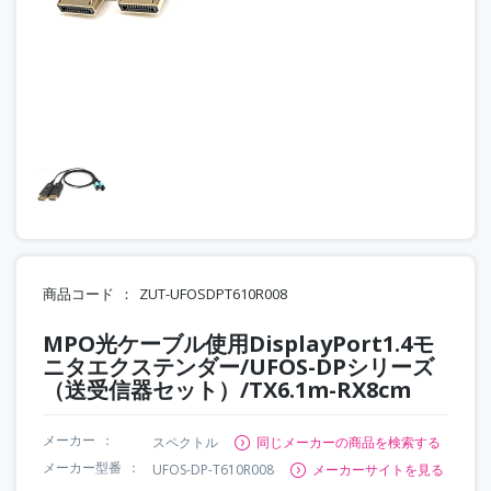
商品コード
ZUT-UFOSDPT610R008
MPO光ケーブル使用DisplayPort1.4モ
ニタエクステンダー/UFOS-DPシリーズ
（送受信器セット）/TX6.1m-RX8cm
メーカー
スペクトル
同じメーカーの商品を検索する
メーカー型番
UFOS-DP-T610R008
メーカーサイトを見る