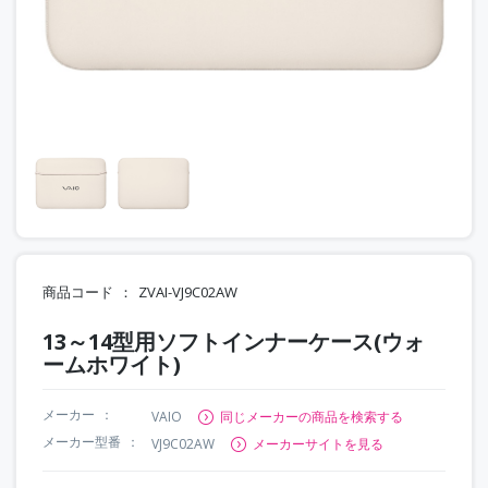
商品コード
ZVAI-VJ9C02AW
13～14型用ソフトインナーケース(ウォ
ームホワイト)
メーカー
VAIO
同じメーカーの商品を検索する
メーカー型番
VJ9C02AW
メーカーサイトを見る