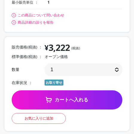
最小販売単位
1
この商品について問い合わせ
商品詳細の誤りを報告
3,222
¥
販売価格(税抜)
(税抜)
標準価格(税抜)
オープン価格
数量
在庫状況
お取り寄せ
カートへ入れる
お気に入りに追加