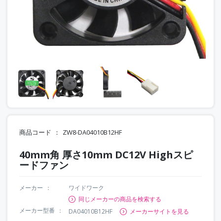
商品コード
ZW8-DA04010B12HF
40mm角 厚さ10mm DC12V Highスピ
ードファン
メーカー
ワイドワーク
同じメーカーの商品を検索する
メーカー型番
DA04010B12HF
メーカーサイトを見る