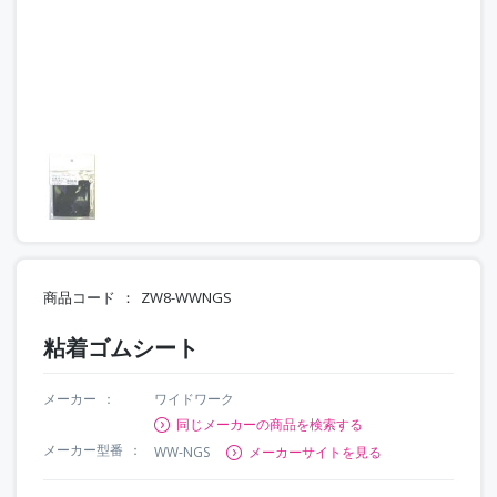
商品コード
ZW8-WWNGS
粘着ゴムシート
メーカー
ワイドワーク
同じメーカーの商品を検索する
メーカー型番
WW-NGS
メーカーサイトを見る