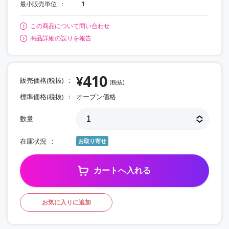
最小販売単位
1
この商品について問い合わせ
商品詳細の誤りを報告
410
¥
販売価格(税抜)
(税抜)
標準価格(税抜)
オープン価格
数量
在庫状況
お取り寄せ
カートへ入れる
お気に入りに追加