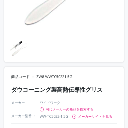
商品コード
ZW8-WWTC50221-5G
ダウコーニング製高熱伝導性グリス
メーカー
ワイドワーク
同じメーカーの商品を検索する
メーカー型番
WW-TC5022-1.5G
メーカーサイトを見る