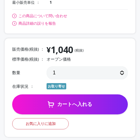
最小販売単位
1
この商品について問い合わせ
商品詳細の誤りを報告
1,040
¥
販売価格(税抜)
(税抜)
標準価格(税抜)
オープン価格
数量
在庫状況
お取り寄せ
カートへ入れる
お気に入りに追加