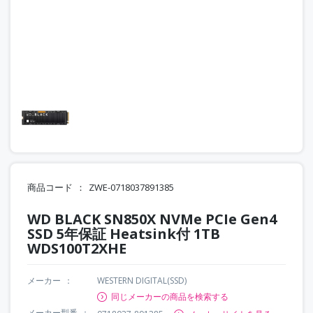
商品コード
ZWE-0718037891385
WD BLACK SN850X NVMe PCIe Gen4
SSD 5年保証 Heatsink付 1TB
WDS100T2XHE
メーカー
WESTERN DIGITAL(SSD)
同じメーカーの商品を検索する
メーカー型番