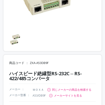
商品コード
ZXA-A53DB9F
ハイスピード絶縁型RS-232C⇔RS-
422/485コンバータ
メーカー
ＭＯＸＡ
同じメーカーの商品を検索する
メーカー型番
A53/DB9F
メーカーサイトを見る