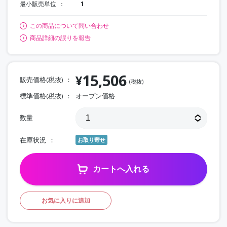
最小販売単位
1
この商品について問い合わせ
商品詳細の誤りを報告
15,506
¥
販売価格(税抜)
(税抜)
標準価格(税抜)
オープン価格
数量
在庫状況
お取り寄せ
カートへ入れる
お気に入りに追加