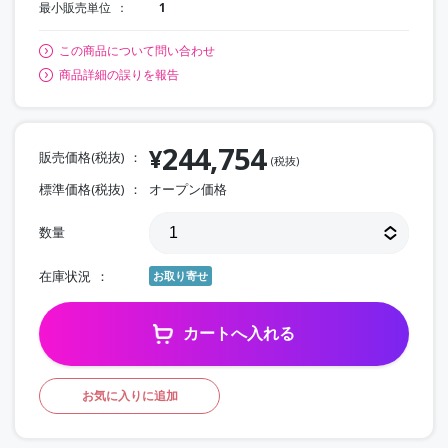
最小販売単位
1
この商品について問い合わせ
商品詳細の誤りを報告
244,754
¥
販売価格(税抜)
(税抜)
標準価格(税抜)
オープン価格
数量
在庫状況
お取り寄せ
カートへ入れる
お気に入りに追加