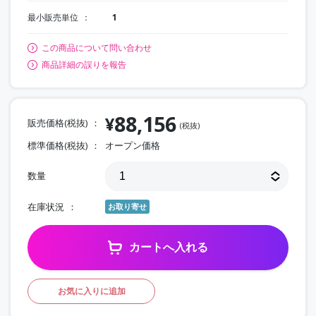
最小販売単位
1
この商品について問い合わせ
商品詳細の誤りを報告
88,156
¥
販売価格(税抜)
(税抜)
標準価格(税抜)
オープン価格
数量
在庫状況
お取り寄せ
カートへ入れる
お気に入りに追加