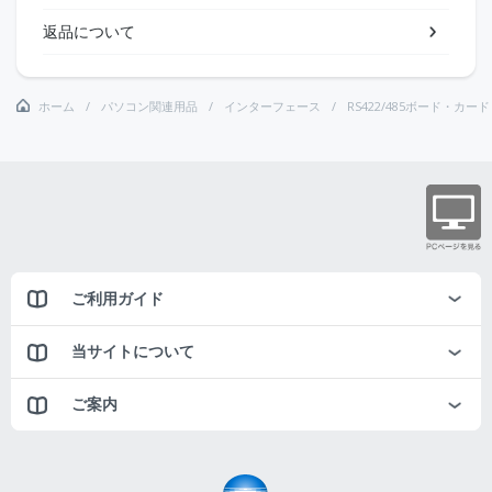
返品について
ホーム
パソコン関連用品
インターフェース
RS422/485ボード・カード
ご利用ガイド
当サイトについて
ご案内