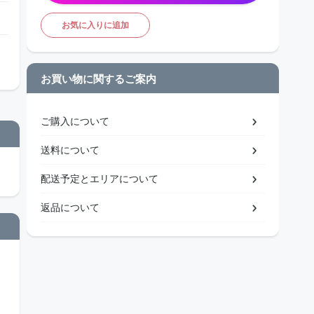
お気に入りに追加
お買い物に関するご案内
ご購入について
送料について
配送予定とエリアについて
返品について