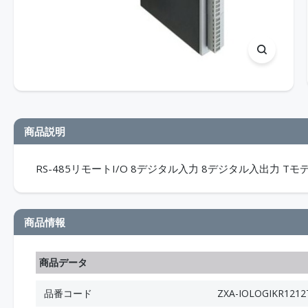
商品説明
RS-485リモートI/O 8デジタル入力 8デジタル入出力 Tモ
商品情報
商品データ
品番コード
ZXA-IOLOGIKR1212