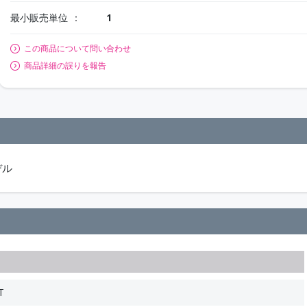
最小販売単位
1
この商品について問い合わせ
商品詳細の誤りを報告
デル
T