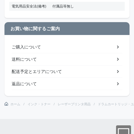
電気用品安全法(備考)
付属品等無し
お買い物に関するご案内
ご購入について
送料について
配送予定とエリアについて
返品について
ホーム
インク・トナー
レーザープリンタ用品
ドラムカートリッジ・ユ