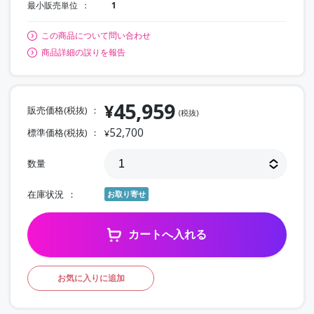
最小販売単位
1
この商品について問い合わせ
商品詳細の誤りを報告
45,959
¥
販売価格(税抜)
(税抜)
52,700
標準価格(税抜)
¥
数量
在庫状況
お取り寄せ
カートへ入れる
お気に入りに追加