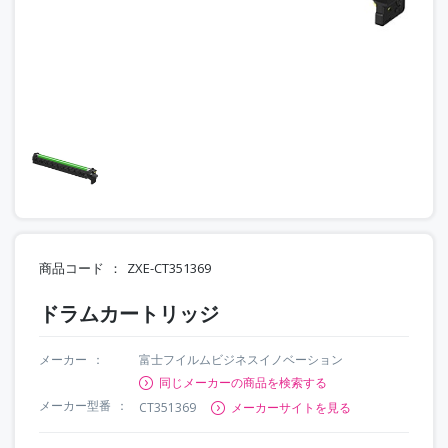
商品コード
ZXE-CT351369
ドラムカートリッジ
メーカー
富士フイルムビジネスイノベーション
同じメーカーの商品を検索する
メーカー型番
CT351369
メーカーサイトを見る