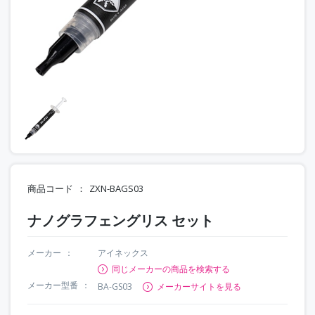
商品コード
ZXN-BAGS03
ナノグラフェングリス セット
メーカー
アイネックス
同じメーカーの商品を検索する
メーカー型番
BA-GS03
メーカーサイトを見る