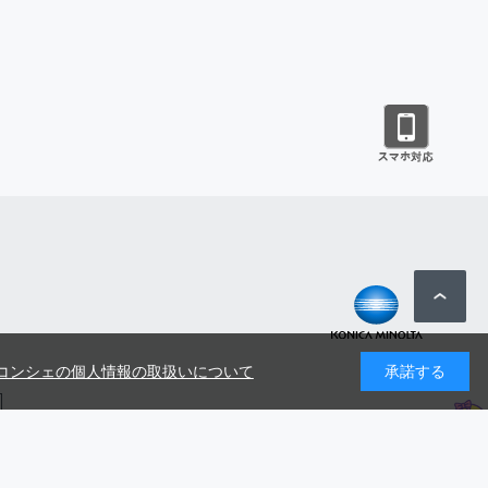
コンシェの個人情報の取扱いについて
承諾する
号