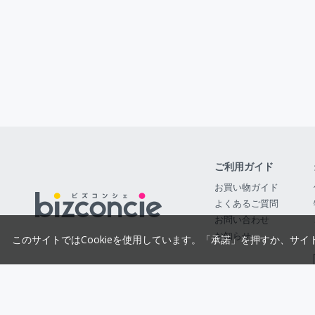
ご利用ガイド
お買い物ガイド
よくあるご質問
お問い合わせ
お知らせ
このサイトではCookieを使用しています。「承諾」を押すか、サイ