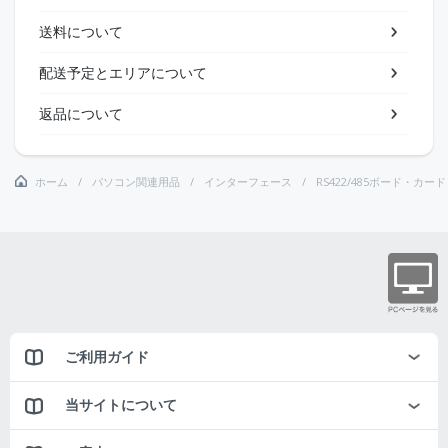
送料について
配送予定とエリアについて
返品について
ホーム
パソコン関連用品
インターフェース
RS422/485ボード・カード
ご利用ガイド
当サイトについて