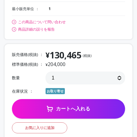
最小販売単位
1
この商品について問い合わせ
商品詳細の誤りを報告
130,465
¥
販売価格(税抜)
(税抜)
204,000
標準価格(税抜)
¥
数量
在庫状況
お取り寄せ
カートへ入れる
お気に入りに追加