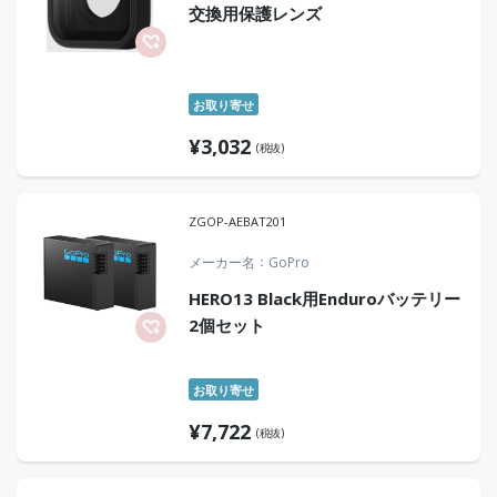
交換用保護レンズ
お取り寄せ
¥
3,032
(税抜)
ZGOP-AEBAT201
メーカー名
GoPro
HERO13 Black用Enduroバッテリー
2個セット
お取り寄せ
¥
7,722
(税抜)