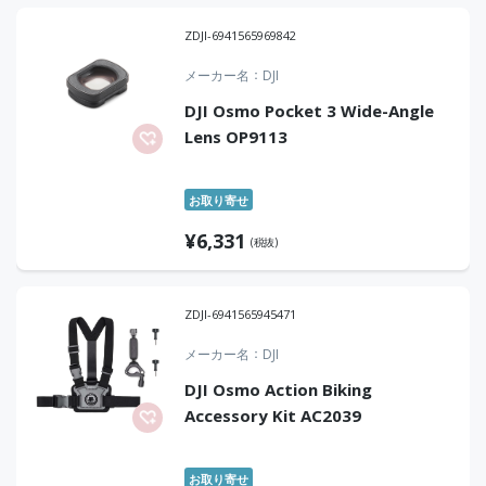
ZDJI-6941565969842
メーカー名
DJI
DJI Osmo Pocket 3 Wide-Angle
Lens OP9113
お取り寄せ
¥
6,331
(税抜)
ZDJI-6941565945471
メーカー名
DJI
DJI Osmo Action Biking
Accessory Kit AC2039
お取り寄せ