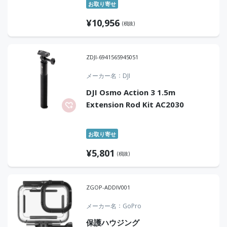
お取り寄せ
¥
10,956
(税抜)
ZDJI-6941565945051
メーカー名
DJI
DJI Osmo Action 3 1.5m
Extension Rod Kit AC2030
お取り寄せ
¥
5,801
(税抜)
ZGOP-ADDIV001
メーカー名
GoPro
保護ハウジング