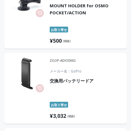
MOUNT HOLDER for OSMO
POCKET/ACTION
お取り寄せ
¥
500
(税抜)
ZGOP-ADIOD002
メーカー名
GoPro
交換用バッテリードア
お取り寄せ
¥
3,032
(税抜)