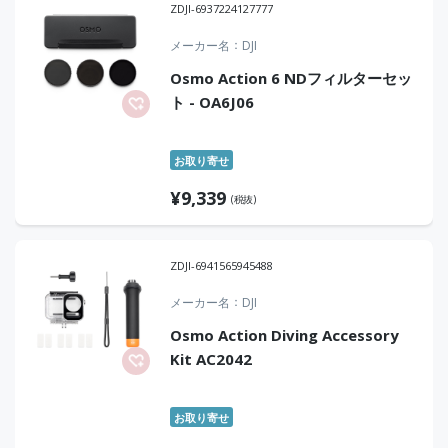
ZDJI-6937224127777
メーカー名
DJI
Osmo Action 6 NDフィルターセッ
ト - OA6J06
お取り寄せ
¥
9,339
(税抜)
ZDJI-6941565945488
メーカー名
DJI
Osmo Action Diving Accessory
Kit AC2042
お取り寄せ