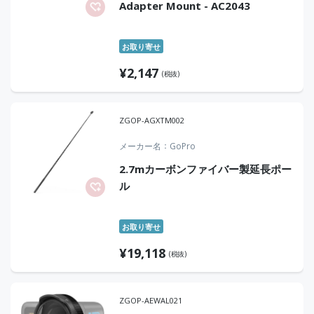
Adapter Mount - AC2043
お取り寄せ
¥
2,147
(税抜)
ZGOP-AGXTM002
メーカー名
GoPro
2.7mカーボンファイバー製延長ポー
ル
お取り寄せ
¥
19,118
(税抜)
ZGOP-AEWAL021