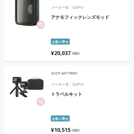
メーカー名
GoPro
アナモフィックレンズモッド
お取り寄せ
¥
20,037
(税抜)
ZGOP-AKTTR002
メーカー名
GoPro
トラベルキット
お取り寄せ
¥
10,515
(税抜)